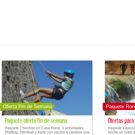
Oferta Fin de Semana
Paquete Rom
Paquete oferta fin de semana
Ofertas para
Paquete 2 Noches en Casa Rural, 3 actividades
Paquete especial
(Rafting, Paintball y Karts con opción a cambiar una
noche un hotel de