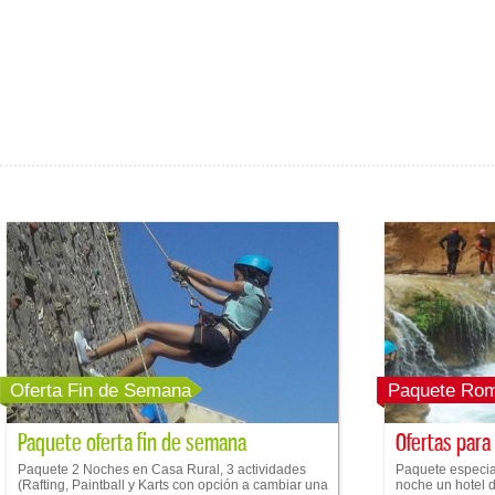
Oferta Fin de Semana
Paquete Rom
Paquete oferta fin de semana
Ofertas para
Paquete 2 Noches en Casa Rural, 3 actividades
Paquete especial
(Rafting, Paintball y Karts con opción a cambiar una
noche un hotel de