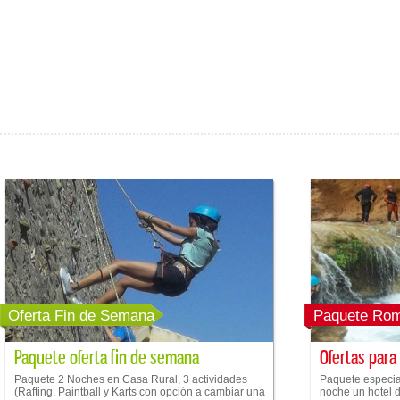
Oferta Fin de Semana
Paquete Rom
Paquete oferta fin de semana
Ofertas para
Paquete 2 Noches en Casa Rural, 3 actividades
Paquete especial
(Rafting, Paintball y Karts con opción a cambiar una
noche un hotel de