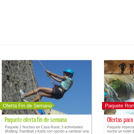
Oferta Fin de Semana
Paquete Rom
Paquete oferta fin de semana
Ofertas para
Paquete 2 Noches en Casa Rural, 3 actividades
Paquete especial
(Rafting, Paintball y Karts con opción a cambiar una
noche un hotel de